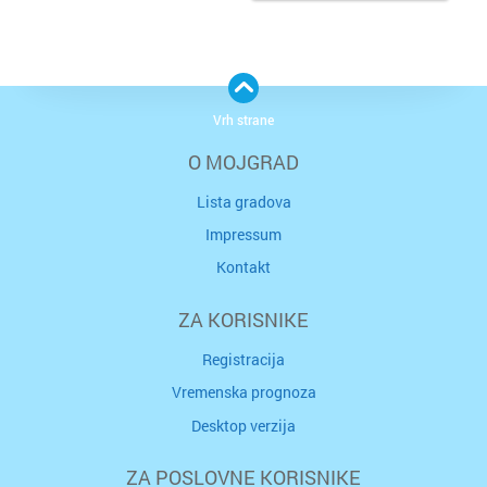
Vrh strane
O MOJGRAD
Lista gradova
Impressum
Kontakt
ZA KORISNIKE
Registracija
Vremenska prognoza
Desktop verzija
ZA POSLOVNE KORISNIKE