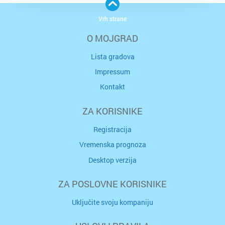
Vrh strane
O MOJGRAD
Lista gradova
Impressum
Kontakt
ZA KORISNIKE
Registracija
Vremenska prognoza
Desktop verzija
ZA POSLOVNE KORISNIKE
Uključite svoju kompaniju