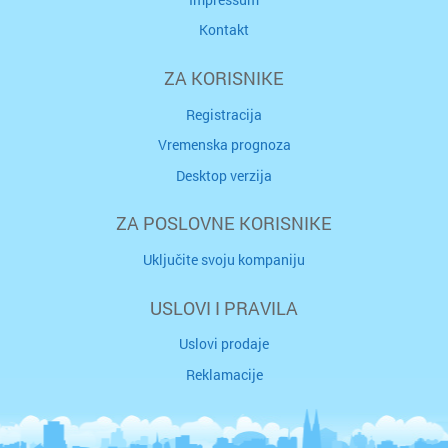
Kontakt
ZA KORISNIKE
Registracija
Vremenska prognoza
Desktop verzija
ZA POSLOVNE KORISNIKE
Uključite svoju kompaniju
USLOVI I PRAVILA
Uslovi prodaje
Reklamacije