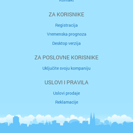
ZA KORISNIKE
Registracija
Vremenska prognoza
Desktop verzija
ZA POSLOVNE KORISNIKE
Uključite svoju kompaniju
USLOVI I PRAVILA
Uslovi prodaje
Reklamacije