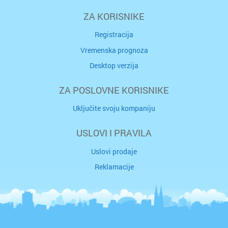
ZA KORISNIKE
Registracija
Vremenska prognoza
Desktop verzija
ZA POSLOVNE KORISNIKE
Uključite svoju kompaniju
USLOVI I PRAVILA
Uslovi prodaje
Reklamacije