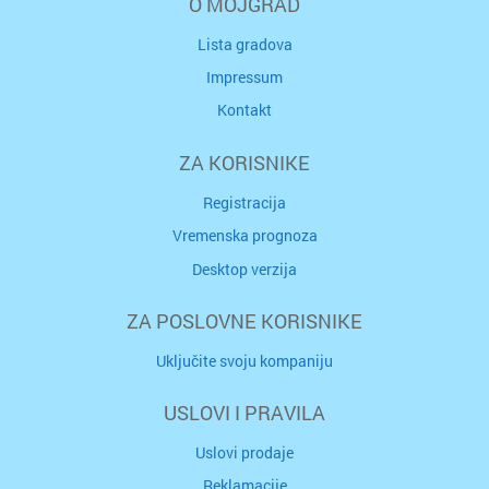
O MOJGRAD
Lista gradova
Impressum
Kontakt
ZA KORISNIKE
Registracija
Vremenska prognoza
Desktop verzija
ZA POSLOVNE KORISNIKE
Uključite svoju kompaniju
USLOVI I PRAVILA
Uslovi prodaje
Reklamacije