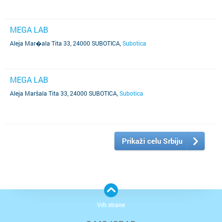
MEGA LAB
Aleja Mar�ala Tita 33, 24000 SUBOTICA
,
Subotica
MEGA LAB
Aleja Maršala Tita 33, 24000 SUBOTICA
,
Subotica
Prikaži celu Srbiju
Vrh strane