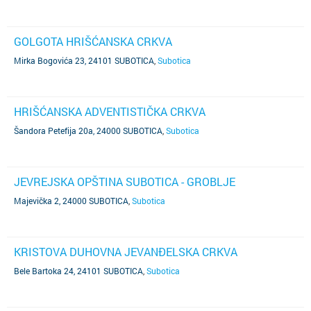
GOLGOTA HRIŠĆANSKA CRKVA
Mirka Bogovića 23, 24101 SUBOTICA
,
Subotica
HRIŠĆANSKA ADVENTISTIČKA CRKVA
Šandora Petefija 20a, 24000 SUBOTICA
,
Subotica
JEVREJSKA OPŠTINA SUBOTICA - GROBLJE
Majevička 2, 24000 SUBOTICA
,
Subotica
KRISTOVA DUHOVNA JEVANĐELSKA CRKVA
Bele Bartoka 24, 24101 SUBOTICA
,
Subotica