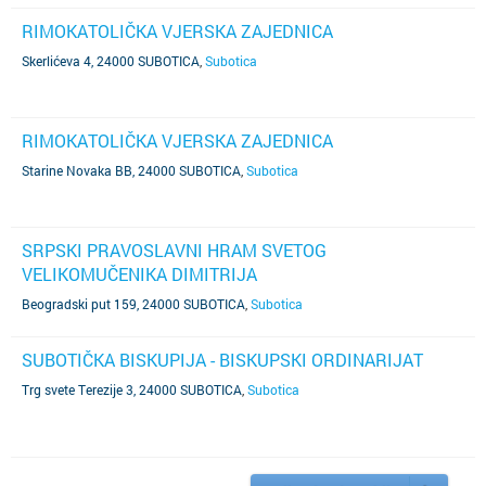
RIMOKATOLIČKA VJERSKA ZAJEDNICA
Skerlićeva 4, 24000 SUBOTICA
,
Subotica
RIMOKATOLIČKA VJERSKA ZAJEDNICA
Starine Novaka BB, 24000 SUBOTICA
,
Subotica
SRPSKI PRAVOSLAVNI HRAM SVETOG
VELIKOMUČENIKA DIMITRIJA
Beogradski put 159, 24000 SUBOTICA
,
Subotica
SUBOTIČKA BISKUPIJA - BISKUPSKI ORDINARIJAT
Trg svete Terezije 3, 24000 SUBOTICA
,
Subotica