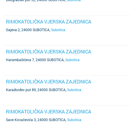
RIMOKATOLIČKA VJERSKA ZAJEDNICA
Gajeva 2, 24000 SUBOTICA
,
Subotica
RIMOKATOLIČKA VJERSKA ZAJEDNICA
Harambašićeva 7, 24000 SUBOTICA
,
Subotica
RIMOKATOLIČKA VJERSKA ZAJEDNICA
Karađorđev put 89, 24000 SUBOTICA
,
Subotica
RIMOKATOLIČKA VJERSKA ZAJEDNICA
Save Kovačevića 3, 24000 SUBOTICA
,
Subotica