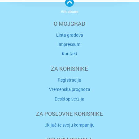
Vrh strane
O MOJGRAD
Lista gradova
Impressum
Kontakt
ZA KORISNIKE
Registracija
Vremenska prognoza
Desktop verzija
ZA POSLOVNE KORISNIKE
Uključite svoju kompaniju