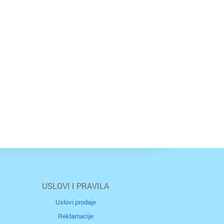
USLOVI I PRAVILA
Uslovi prodaje
Reklamacije