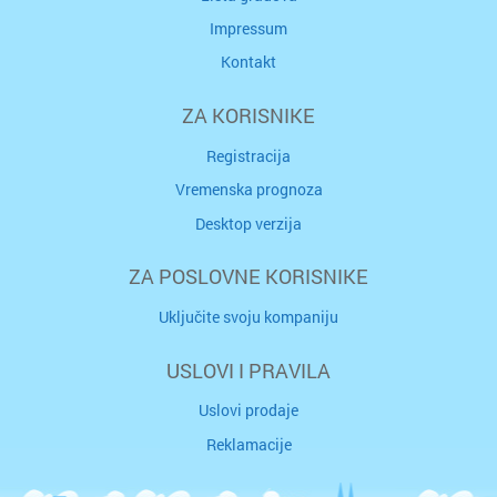
Impressum
Kontakt
ZA KORISNIKE
Registracija
Vremenska prognoza
Desktop verzija
ZA POSLOVNE KORISNIKE
Uključite svoju kompaniju
USLOVI I PRAVILA
Uslovi prodaje
Reklamacije