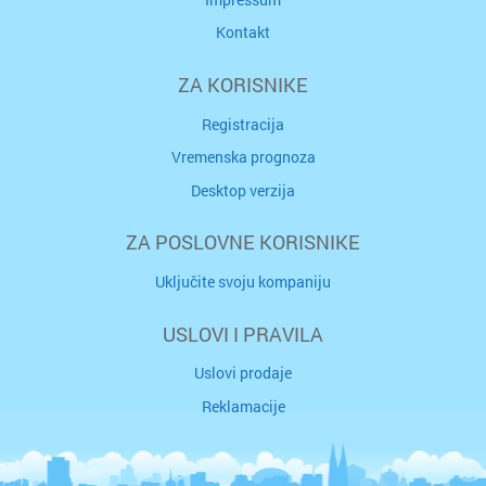
Kontakt
ZA KORISNIKE
Registracija
Vremenska prognoza
Desktop verzija
ZA POSLOVNE KORISNIKE
Uključite svoju kompaniju
USLOVI I PRAVILA
Uslovi prodaje
Reklamacije