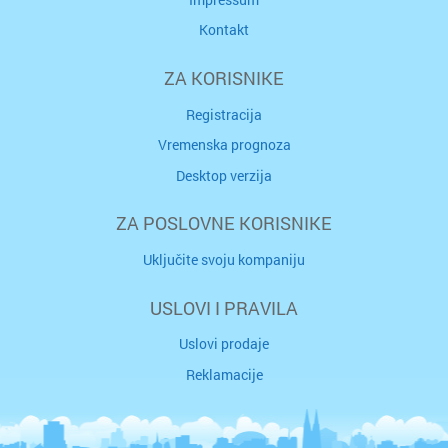
Kontakt
ZA KORISNIKE
Registracija
Vremenska prognoza
Desktop verzija
ZA POSLOVNE KORISNIKE
Uključite svoju kompaniju
USLOVI I PRAVILA
Uslovi prodaje
Reklamacije