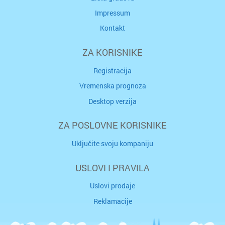
Impressum
Kontakt
ZA KORISNIKE
Registracija
Vremenska prognoza
Desktop verzija
ZA POSLOVNE KORISNIKE
Uključite svoju kompaniju
USLOVI I PRAVILA
Uslovi prodaje
Reklamacije