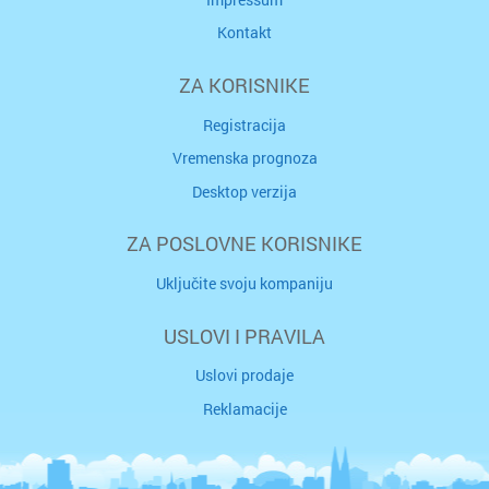
Kontakt
ZA KORISNIKE
Registracija
Vremenska prognoza
Desktop verzija
ZA POSLOVNE KORISNIKE
Uključite svoju kompaniju
USLOVI I PRAVILA
Uslovi prodaje
Reklamacije