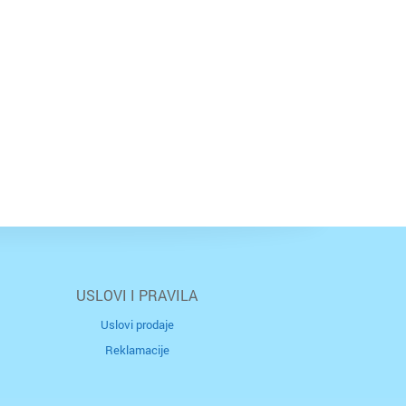
USLOVI I PRAVILA
Uslovi prodaje
Reklamacije