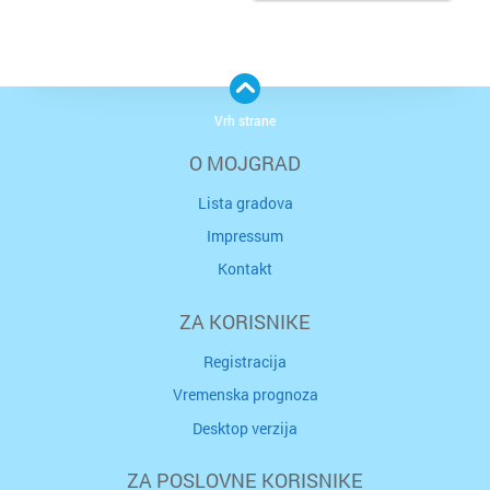
Vrh strane
O MOJGRAD
Lista gradova
Impressum
Kontakt
ZA KORISNIKE
Registracija
Vremenska prognoza
Desktop verzija
ZA POSLOVNE KORISNIKE