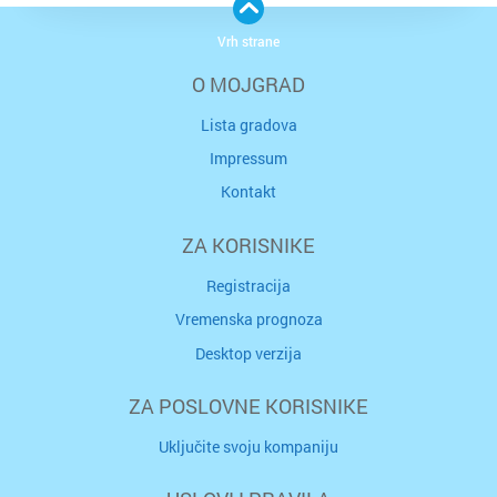
Vrh strane
O MOJGRAD
Lista gradova
Impressum
Kontakt
ZA KORISNIKE
Registracija
Vremenska prognoza
Desktop verzija
ZA POSLOVNE KORISNIKE
Uključite svoju kompaniju