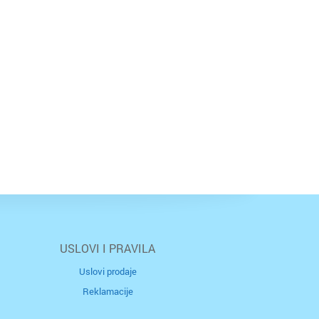
USLOVI I PRAVILA
Uslovi prodaje
Reklamacije