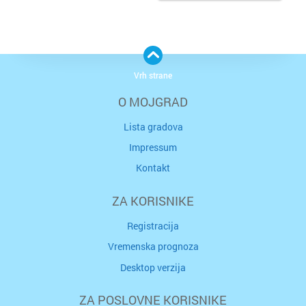
Vrh strane
O MOJGRAD
Lista gradova
Impressum
Kontakt
ZA KORISNIKE
Registracija
Vremenska prognoza
Desktop verzija
ZA POSLOVNE KORISNIKE