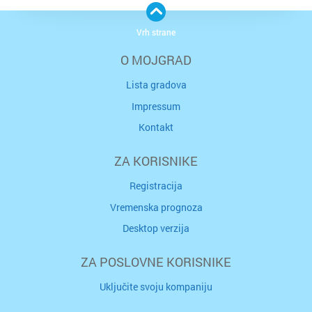
Vrh strane
O MOJGRAD
Lista gradova
Impressum
Kontakt
ZA KORISNIKE
Registracija
Vremenska prognoza
Desktop verzija
ZA POSLOVNE KORISNIKE
Uključite svoju kompaniju