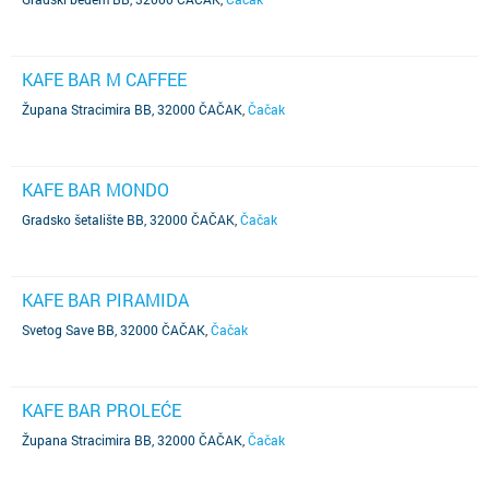
KAFE BAR M CAFFEE
Župana Stracimira BB, 32000 ČAČAK
,
Čačak
KAFE BAR MONDO
Gradsko šetalište BB, 32000 ČAČAK
,
Čačak
KAFE BAR PIRAMIDA
Svetog Save BB, 32000 ČAČAK
,
Čačak
KAFE BAR PROLEĆE
Župana Stracimira BB, 32000 ČAČAK
,
Čačak