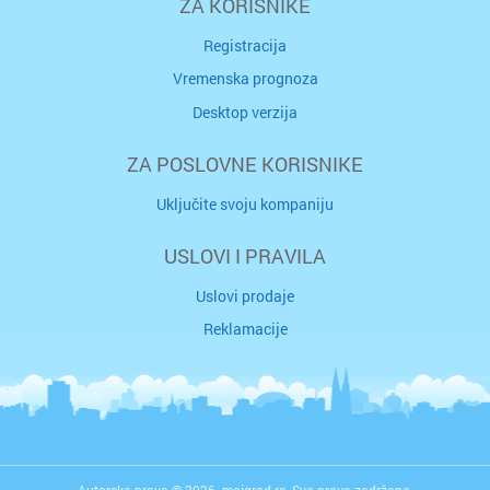
ZA KORISNIKE
Registracija
Vremenska prognoza
Desktop verzija
ZA POSLOVNE KORISNIKE
Uključite svoju kompaniju
USLOVI I PRAVILA
Uslovi prodaje
Reklamacije