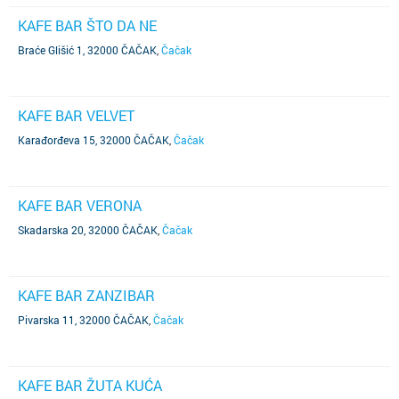
KAFE BAR ŠTO DA NE
Braće Glišić 1, 32000 ČAČAK
,
Čačak
KAFE BAR VELVET
Karađorđeva 15, 32000 ČAČAK
,
Čačak
KAFE BAR VERONA
Skadarska 20, 32000 ČAČAK
,
Čačak
KAFE BAR ZANZIBAR
Pivarska 11, 32000 ČAČAK
,
Čačak
KAFE BAR ŽUTA KUĆA