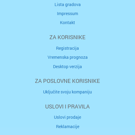
Lista gradova
Impressum
Kontakt
ZA KORISNIKE
Registracija
Vremenska prognoza
Desktop verzija
ZA POSLOVNE KORISNIKE
Uključite svoju kompaniju
USLOVI I PRAVILA
Uslovi prodaje
Reklamacije