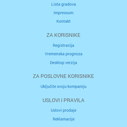
Lista gradova
Impressum
Kontakt
ZA KORISNIKE
Registracija
Vremenska prognoza
Desktop verzija
ZA POSLOVNE KORISNIKE
Uključite svoju kompaniju
USLOVI I PRAVILA
Uslovi prodaje
Reklamacije