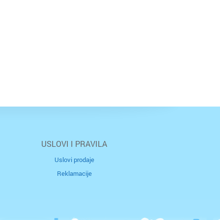
USLOVI I PRAVILA
Uslovi prodaje
Reklamacije