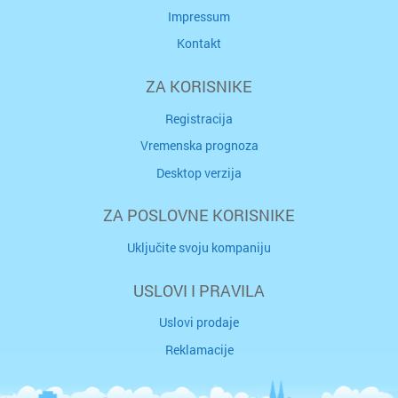
Impressum
Kontakt
ZA KORISNIKE
Registracija
Vremenska prognoza
Desktop verzija
ZA POSLOVNE KORISNIKE
Uključite svoju kompaniju
USLOVI I PRAVILA
Uslovi prodaje
Reklamacije