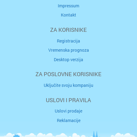
Impressum
Kontakt
ZA KORISNIKE
Registracija
Vremenska prognoza
Desktop verzija
ZA POSLOVNE KORISNIKE
Uključite svoju kompaniju
USLOVI I PRAVILA
Uslovi prodaje
Reklamacije