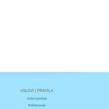
USLOVI I PRAVILA
Uslovi prodaje
Reklamacije