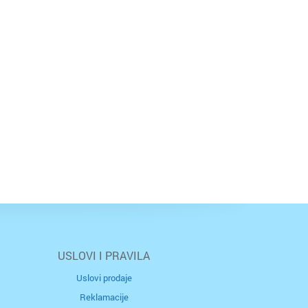
USLOVI I PRAVILA
Uslovi prodaje
Reklamacije