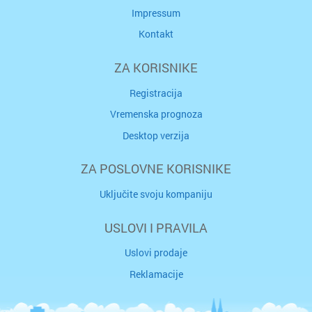
Impressum
Kontakt
ZA KORISNIKE
Registracija
Vremenska prognoza
Desktop verzija
ZA POSLOVNE KORISNIKE
Uključite svoju kompaniju
USLOVI I PRAVILA
Uslovi prodaje
Reklamacije