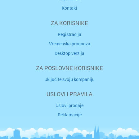
Kontakt
ZA KORISNIKE
Registracija
Vremenska prognoza
Desktop verzija
ZA POSLOVNE KORISNIKE
Uključite svoju kompaniju
USLOVI I PRAVILA
Uslovi prodaje
Reklamacije