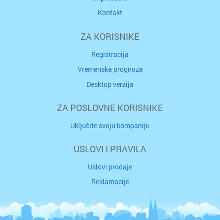
Kontakt
ZA KORISNIKE
Registracija
Vremenska prognoza
Desktop verzija
ZA POSLOVNE KORISNIKE
Uključite svoju kompaniju
USLOVI I PRAVILA
Uslovi prodaje
Reklamacije