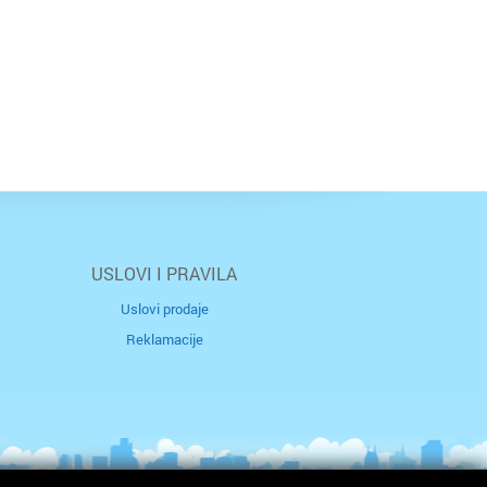
USLOVI I PRAVILA
Uslovi prodaje
Reklamacije