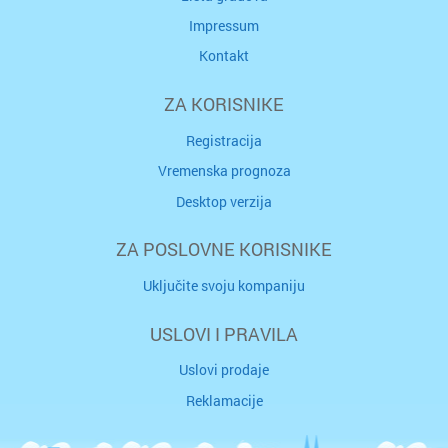
Impressum
Kontakt
ZA KORISNIKE
Registracija
Vremenska prognoza
Desktop verzija
ZA POSLOVNE KORISNIKE
Uključite svoju kompaniju
USLOVI I PRAVILA
Uslovi prodaje
Reklamacije