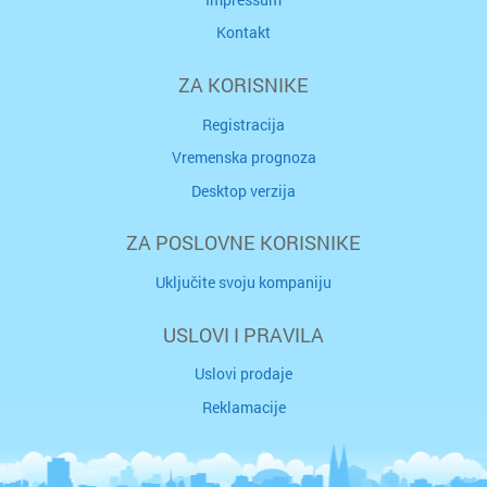
Kontakt
ZA KORISNIKE
Registracija
Vremenska prognoza
Desktop verzija
ZA POSLOVNE KORISNIKE
Uključite svoju kompaniju
USLOVI I PRAVILA
Uslovi prodaje
Reklamacije