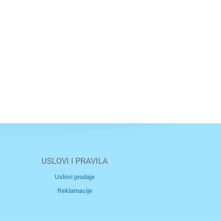
USLOVI I PRAVILA
Uslovi prodaje
Reklamacije