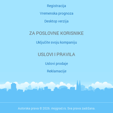
Registracija
Vremenska prognoza
Desktop verzija
ZA POSLOVNE KORISNIKE
Uključite svoju kompaniju
USLOVI I PRAVILA
Uslovi prodaje
Reklamacije
Autorska prava © 2026. mojgrad.rs. Sva prava zadržana.