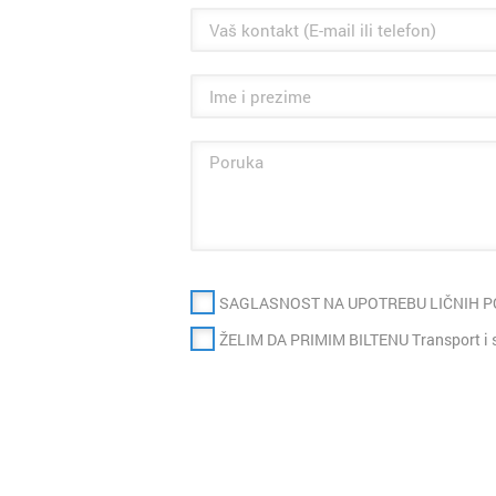
SAGLASNOST NA UPOTREBU LIČNIH 
ŽELIM DA PRIMIM BILTENU Transport i 