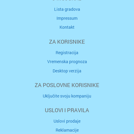
Lista gradova
Impressum
Kontakt
ZA KORISNIKE
Registracija
Vremenska prognoza
Desktop verzija
ZA POSLOVNE KORISNIKE
Uključite svoju kompaniju
USLOVI I PRAVILA
Uslovi prodaje
Reklamacije