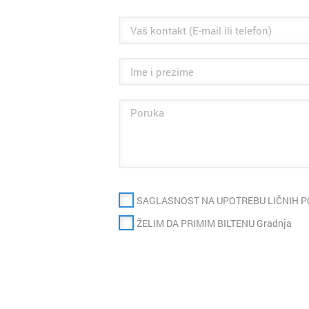
SAGLASNOST NA UPOTREBU LIČNIH 
ŽELIM DA PRIMIM BILTENU Gradnja