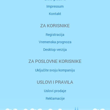
Impressum
Kontakt
ZA KORISNIKE
Registracija
Vremenska prognoza
Desktop verzija
ZA POSLOVNE KORISNIKE
Uključite svoju kompaniju
USLOVI I PRAVILA
Uslovi prodaje
Reklamacije