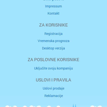
Impressum
Kontakt
ZA KORISNIKE
Registracija
Vremenska prognoza
Desktop verzija
ZA POSLOVNE KORISNIKE
Uključite svoju kompaniju
USLOVI I PRAVILA
Uslovi prodaje
Reklamacije