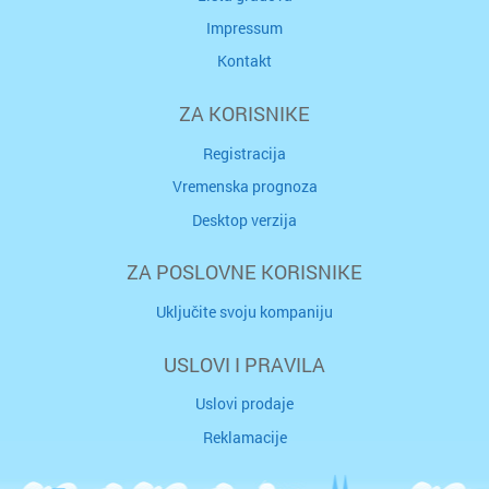
Impressum
Kontakt
ZA KORISNIKE
Registracija
Vremenska prognoza
Desktop verzija
ZA POSLOVNE KORISNIKE
Uključite svoju kompaniju
USLOVI I PRAVILA
Uslovi prodaje
Reklamacije