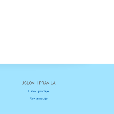
USLOVI I PRAVILA
Uslovi prodaje
Reklamacije