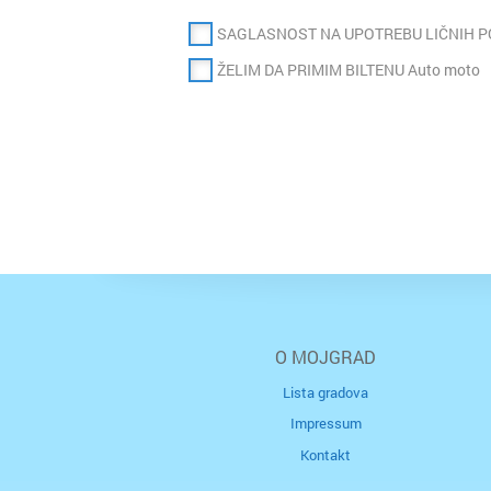
SAGLASNOST NA UPOTREBU LIČNIH 
ŽELIM DA PRIMIM BILTENU Auto moto
O MOJGRAD
Lista gradova
Impressum
Kontakt