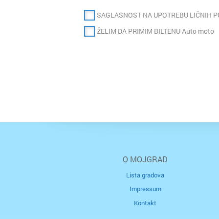
SAGLASNOST NA UPOTREBU LIČNIH 
ŽELIM DA PRIMIM BILTENU Auto moto
O MOJGRAD
Lista gradova
Impressum
Kontakt