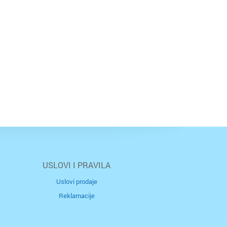
USLOVI I PRAVILA
Uslovi prodaje
Reklamacije