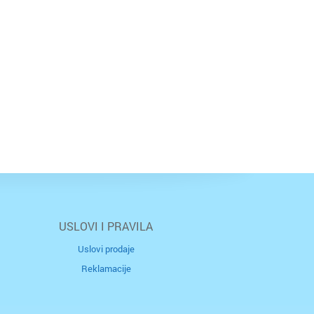
USLOVI I PRAVILA
Uslovi prodaje
Reklamacije