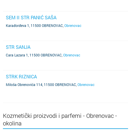
SEM II STR PANIĆ SAŠA
Karađorđeva 1, 11500 OBRENOVAC
,
Obrenovac
STR SANJA
Cara Lazara 1, 11500 OBRENOVAC
,
Obrenovac
STRK RIZNICA
Miloša Obrenovića 114, 11500 OBRENOVAC
,
Obrenovac
Kozmetički proizvodi i parfemi - Obrenovac -
okolina