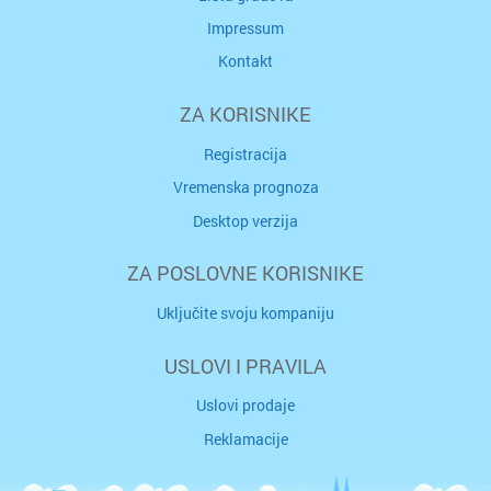
Impressum
Kontakt
ZA KORISNIKE
Registracija
Vremenska prognoza
Desktop verzija
ZA POSLOVNE KORISNIKE
Uključite svoju kompaniju
USLOVI I PRAVILA
Uslovi prodaje
Reklamacije