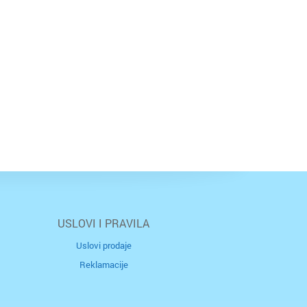
USLOVI I PRAVILA
Uslovi prodaje
Reklamacije