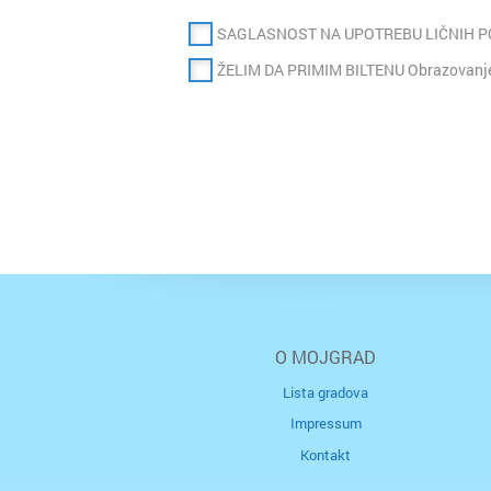
SAGLASNOST NA UPOTREBU LIČNIH 
ŽELIM DA PRIMIM BILTENU Obrazovanje
O MOJGRAD
Lista gradova
Impressum
Kontakt