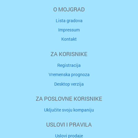
O MOJGRAD
Lista gradova
Impressum
Kontakt
ZA KORISNIKE
Registracija
Vremenska prognoza
Desktop verzija
ZA POSLOVNE KORISNIKE
Uključite svoju kompaniju
USLOVI I PRAVILA
Uslovi prodaje