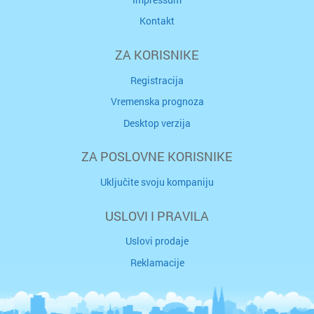
Kontakt
ZA KORISNIKE
Registracija
Vremenska prognoza
Desktop verzija
ZA POSLOVNE KORISNIKE
Uključite svoju kompaniju
USLOVI I PRAVILA
Uslovi prodaje
Reklamacije